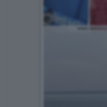
MONICA MONTEFALCO