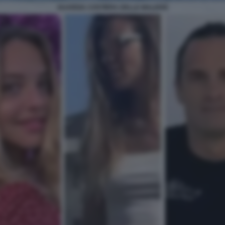
GUARDIA COSTIERA DELLE MALDIVE