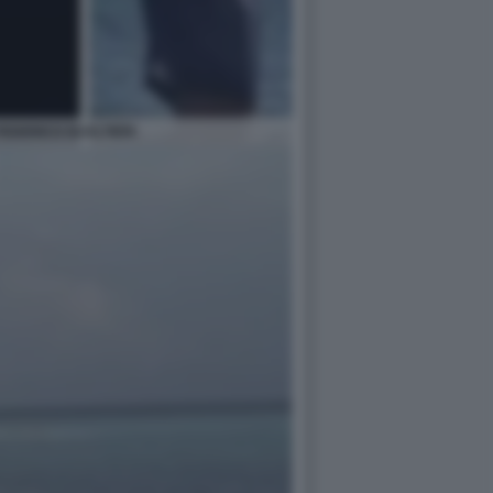
FEDERICO GUALTIERI