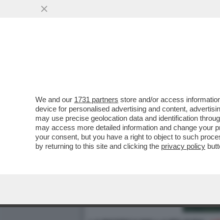
We and our
1731 partners
store and/or access information
device for personalised advertising and content, advert
may use precise geolocation data and identification throu
may access more detailed information and change your pre
your consent, but you have a right to object to such proc
by returning to this site and clicking the
privacy policy
butt