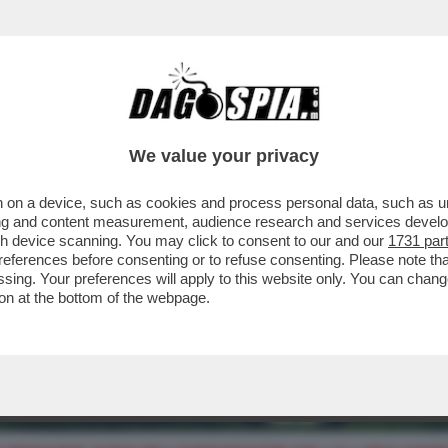
We value your privacy
 on a device, such as cookies and process personal data, such as uni
ising and content measurement, audience research and services deve
gh device scanning. You may click to consent to our and our
1731 par
ferences before consenting or to refuse consenting. Please note th
essing. Your preferences will apply to this website only. You can cha
on at the bottom of the webpage.