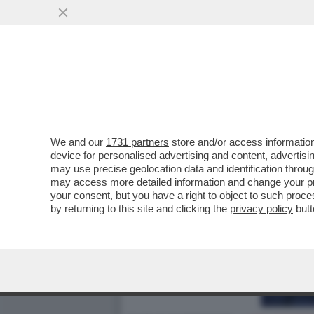
We and our
1731 partners
store and/or access information
device for personalised advertising and content, advert
may use precise geolocation data and identification throu
may access more detailed information and change your pre
your consent, but you have a right to object to such proc
by returning to this site and clicking the
privacy policy
butt