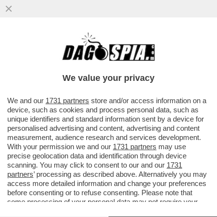
We value your privacy
We and our
1731 partners
store and/or access information on a
device, such as cookies and process personal data, such as
unique identifiers and standard information sent by a device for
personalised advertising and content, advertising and content
measurement, audience research and services development.
With your permission we and our
1731 partners
may use
precise geolocation data and identification through device
scanning. You may click to consent to our and our
1731
partners
’ processing as described above. Alternatively you may
access more detailed information and change your preferences
before consenting or to refuse consenting. Please note that
some processing of your personal data may not require your
consent, but you have a right to object to such processing. Your
E TANTI SALUTI ALLE TUTE BLU! –
DAL 2007 AL 2024