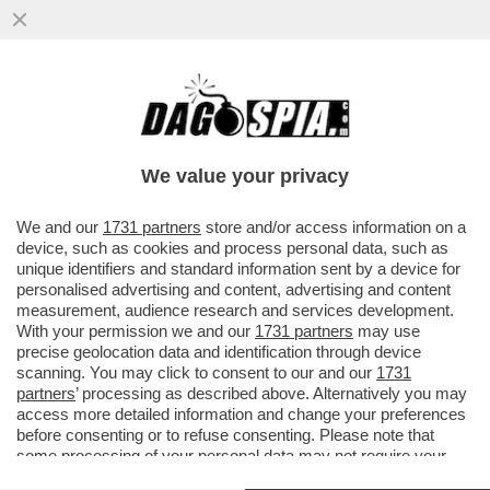
CHI È, DA DOVE ARRIVA E DOVE VUOLE
ARRIVARE CLAUDIA CONTE, LA
'GIORNALISTA, EVENT PRODUCER E...
We value your privacy
VAI ALL'ARTICOLO
We and our
1731 partners
store and/or access information on a
device, such as cookies and process personal data, such as
unique identifiers and standard information sent by a device for
personalised advertising and content, advertising and content
measurement, audience research and services development.
With your permission we and our
1731 partners
may use
precise geolocation data and identification through device
scanning. You may click to consent to our and our
1731
partners
’ processing as described above. Alternatively you may
access more detailed information and change your preferences
before consenting or to refuse consenting. Please note that
some processing of your personal data may not require your
consent, but you have a right to object to such processing. Your