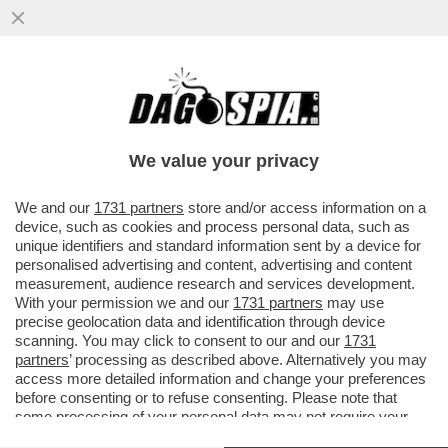
IL DIVANO DEI GIUSTI - CHE VEDIAMO
STASERA? FINALMENTE SU DISNEY AVETE
'AVETRANA' RIBATTEZZATA...
We value your privacy
VAI ALL'ARTICOLO
We and our
1731 partners
store and/or access information on a
device, such as cookies and process personal data, such as
unique identifiers and standard information sent by a device for
personalised advertising and content, advertising and content
measurement, audience research and services development.
With your permission we and our
1731 partners
may use
precise geolocation data and identification through device
scanning. You may click to consent to our and our
1731
partners
’ processing as described above. Alternatively you may
access more detailed information and change your preferences
before consenting or to refuse consenting. Please note that
some processing of your personal data may not require your
consent, but you have a right to object to such processing. Your
SHUTTER ISLAND