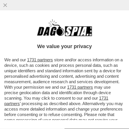
DIETRO ALLA STRAGE DI 4 BRACCIANTI
BRUCIATI VIVI C’È L’ASSE TRA
'NDRANGHETA E CAPORALI PACHISTANI
We value your privacy
VAI ALL'ARTICOLO
We and our
1731 partners
store and/or access information on a
device, such as cookies and process personal data, such as
unique identifiers and standard information sent by a device for
personalised advertising and content, advertising and content
measurement, audience research and services development.
With your permission we and our
1731 partners
may use
precise geolocation data and identification through device
scanning. You may click to consent to our and our
1731
partners
’ processing as described above. Alternatively you may
access more detailed information and change your preferences
before consenting or to refuse consenting. Please note that
some processing of your personal data may not require your
consent, but you have a right to object to such processing. Your