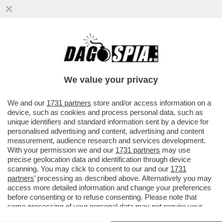
IL DIVANO DEI GIUSTI - IN PRIMA SERATA
C’È UN BELLO SCONTRO TRA FULL METAL
JACKET E ...
We value your privacy
VAI ALL'ARTICOLO
We and our
1731 partners
store and/or access information on a
device, such as cookies and process personal data, such as
unique identifiers and standard information sent by a device for
personalised advertising and content, advertising and content
measurement, audience research and services development.
With your permission we and our
1731 partners
may use
precise geolocation data and identification through device
scanning. You may click to consent to our and our
1731
partners
’ processing as described above. Alternatively you may
access more detailed information and change your preferences
before consenting or to refuse consenting. Please note that
some processing of your personal data may not require your
consent, but you have a right to object to such processing. Your