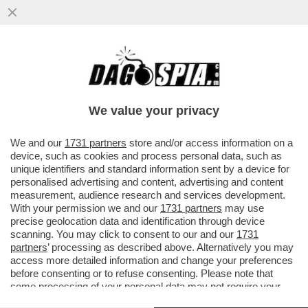
IL CANTANTE SARÀ PURE MASCHERATO,
MA IL FLOP SI VEDE BENISSIMO –
BATOSTA PER MILLY CARLUCCI...
We value your privacy
VAI ALL'ARTICOLO
We and our
1731 partners
store and/or access information on a
device, such as cookies and process personal data, such as
unique identifiers and standard information sent by a device for
personalised advertising and content, advertising and content
measurement, audience research and services development.
With your permission we and our
1731 partners
may use
precise geolocation data and identification through device
scanning. You may click to consent to our and our
1731
partners
’ processing as described above. Alternatively you may
access more detailed information and change your preferences
before consenting or to refuse consenting. Please note that
some processing of your personal data may not require your
consent, but you have a right to object to such processing. Your