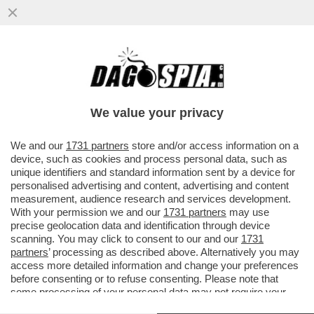
CASTELLUCCI È STATO GIUDICATO
COLPEVOLE DI OMICIDIO E DISASTRO
COLPOSO PER IL DISASTRO DI AVELLINO
We value your privacy
VAI ALL'ARTICOLO
We and our
1731 partners
store and/or access information on a
device, such as cookies and process personal data, such as
unique identifiers and standard information sent by a device for
personalised advertising and content, advertising and content
measurement, audience research and services development.
With your permission we and our
1731 partners
may use
precise geolocation data and identification through device
scanning. You may click to consent to our and our
1731
partners
’ processing as described above. Alternatively you may
access more detailed information and change your preferences
before consenting or to refuse consenting. Please note that
some processing of your personal data may not require your
consent, but you have a right to object to such processing. Your