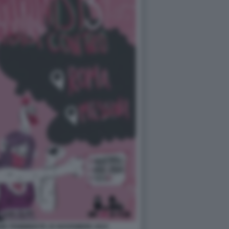
NE FEMMINISTE 25 NOVEMBRE 2023