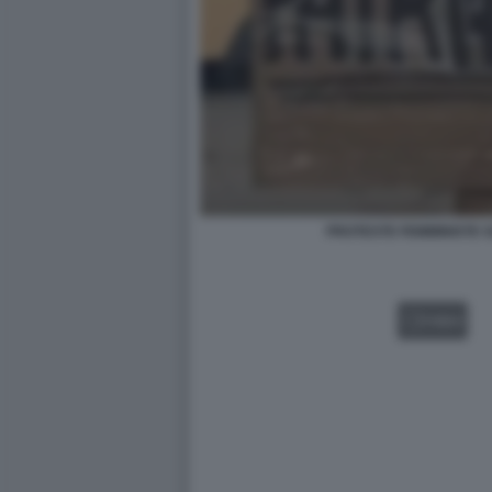
PROTESTE FEMMINISTE 
VIDEO