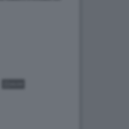
GALLERY