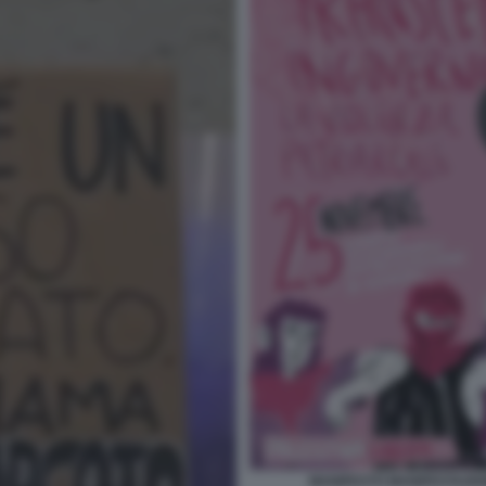
MANIFESTO MANIFESTAZIO