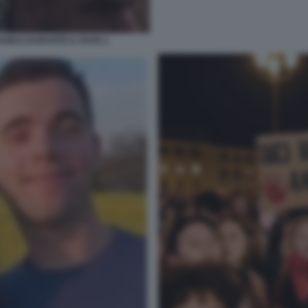
HAMAS DURANTE IL RAVE 2