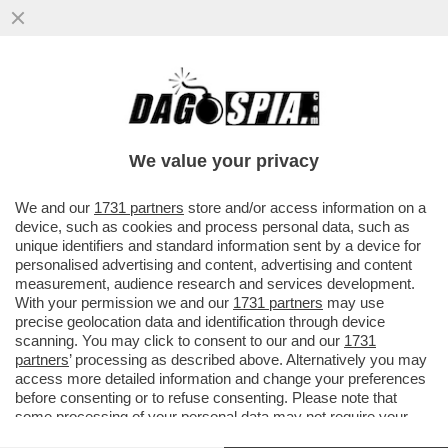
CHIARA POGGI È STATA UCCISA DA DUE
PERSONE? – È L’IPOTESI DEGLI
INQUIRENTI CHE HANNO RIAPERTO IL...
We value your privacy
VAI ALL'ARTICOLO
We and our
1731 partners
store and/or access information on a
device, such as cookies and process personal data, such as
unique identifiers and standard information sent by a device for
personalised advertising and content, advertising and content
measurement, audience research and services development.
With your permission we and our
1731 partners
may use
precise geolocation data and identification through device
scanning. You may click to consent to our and our
1731
partners
’ processing as described above. Alternatively you may
access more detailed information and change your preferences
before consenting or to refuse consenting. Please note that
some processing of your personal data may not require your
consent, but you have a right to object to such processing. Your