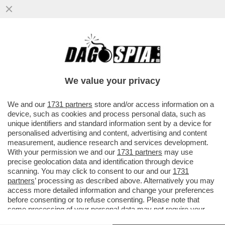
IL DIVANO DEI GIUSTI - SE SIETE A BARI,
STASERA ALLE 18, AL MITICO CINEMA
TEATRO KURSAAL SANTALUCIA,
We value your privacy
VAI ALL'ARTICOLO
We and our
1731 partners
store and/or access information on a
device, such as cookies and process personal data, such as
unique identifiers and standard information sent by a device for
personalised advertising and content, advertising and content
measurement, audience research and services development.
With your permission we and our
1731 partners
may use
precise geolocation data and identification through device
scanning. You may click to consent to our and our
1731
partners
’ processing as described above. Alternatively you may
access more detailed information and change your preferences
before consenting or to refuse consenting. Please note that
some processing of your personal data may not require your
consent, but you have a right to object to such processing. Your