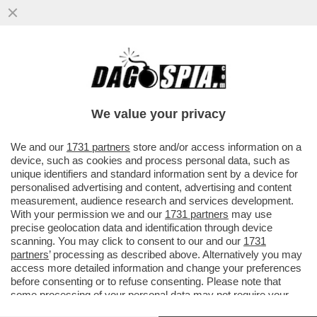
We value your privacy
We and our
1731 partners
store and/or access information on a
device, such as cookies and process personal data, such as
unique identifiers and standard information sent by a device for
personalised advertising and content, advertising and content
measurement, audience research and services development.
With your permission we and our
1731 partners
may use
precise geolocation data and identification through device
scanning. You may click to consent to our and our
1731
“ADESSO IN RAI SE NE PUÒ FAR DARE UNO DI
partners
’ processing as described above. Alternatively you may
PROGRAMMA" – A "PIAZZAPULITA" FORMIGLI
access more detailed information and change your preferences
ZITTISCE ITALO BOCCHINO CHE REPLICA:
"NON HO
before consenting or to refuse consenting. Please note that
BISOGNO DI ANDARE IN RAI, CHE MI INVITI A FARE?
some processing of your personal data may not require your
COSI’ NON SI CONDUCE" - IL CONDUTTORE FURIOSO
consent, but you have a right to object to such processing. Your