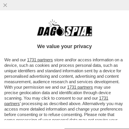
We value your privacy
We and our
1731 partners
store and/or access information on a
device, such as cookies and process personal data, such as
unique identifiers and standard information sent by a device for
personalised advertising and content, advertising and content
measurement, audience research and services development.
With your permission we and our
1731 partners
may use
precise geolocation data and identification through device
scanning. You may click to consent to our and our
1731
partners
’ processing as described above. Alternatively you may
CIAK, MI GIRA! –
È UN AEROPLANO? È UN UCCELLO?
access more detailed information and change your preferences
È SUPERGIRL! MA ANCHE UN SUPERFLOP
– MENTRE
before consenting or to refuse consenting. Please note that
“TOY STORY 5” DELLA PIXAR VOLA ANCHE QUESTA
some processing of your personal data may not require your
SETTIMANA AL PRIMO POSTO IN TUTTO IL MONDO O
consent, but you have a right to object to such processing. Your
QUASI CON UN’ASPETTATIVA DI 70/80 MILIONI PER IL