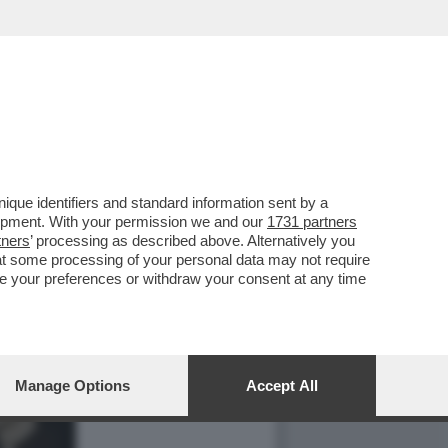
que identifiers and standard information sent by a
lopment. With your permission we and our
1731 partners
tners
’ processing as described above. Alternatively you
at some processing of your personal data may not require
nge your preferences or withdraw your consent at any time
Manage Options
Accept All