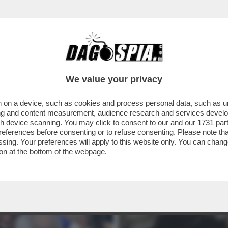
We value your privacy
 on a device, such as cookies and process personal data, such as uni
ising and content measurement, audience research and services deve
gh device scanning. You may click to consent to our and our
1731 par
ferences before consenting or to refuse consenting. Please note th
essing. Your preferences will apply to this website only. You can cha
on at the bottom of the webpage.