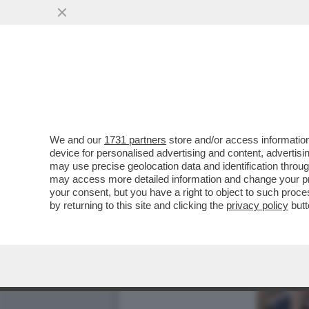
We and our
1731 partners
store and/or access information
device for personalised advertising and content, advert
may use precise geolocation data and identification throu
may access more detailed information and change your pre
your consent, but you have a right to object to such proc
by returning to this site and clicking the
privacy policy
butt