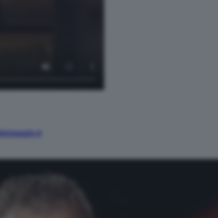
demaggio.it