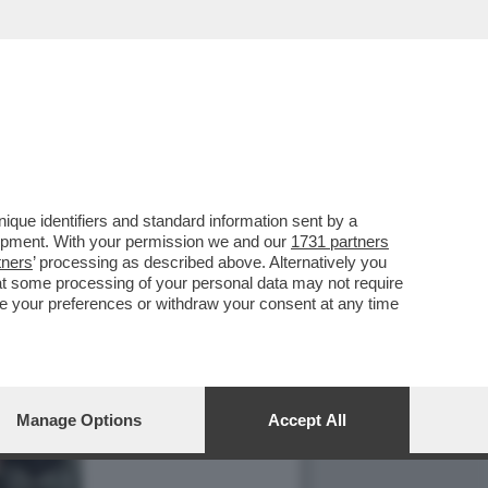
que identifiers and standard information sent by a
lopment. With your permission we and our
1731 partners
tners
’ processing as described above. Alternatively you
at some processing of your personal data may not require
nge your preferences or withdraw your consent at any time
Manage Options
Accept All