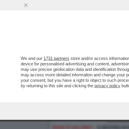
We and our
1731 partners
store and/or access information
device for personalised advertising and content, advert
may use precise geolocation data and identification throu
may access more detailed information and change your pre
your consent, but you have a right to object to such proc
by returning to this site and clicking the
privacy policy
butt
DOVE È SALVINI? –
A DESTRA SI