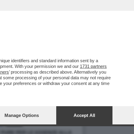
que identifiers and standard information sent by a
lopment. With your permission we and our
1731 partners
tners
’ processing as described above. Alternatively you
at some processing of your personal data may not require
nge your preferences or withdraw your consent at any time
Manage Options
Accept All
 PURE PER LE ASSENZE ALLA