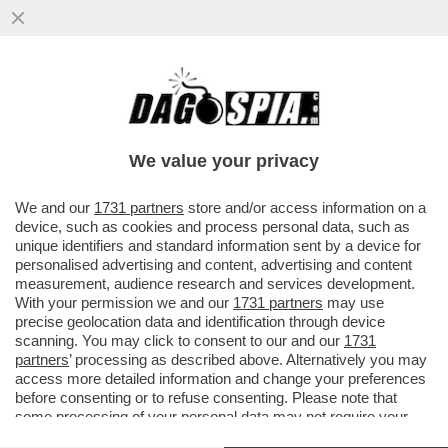
We value your privacy
We and our
1731 partners
store and/or access information on a
device, such as cookies and process personal data, such as
unique identifiers and standard information sent by a device for
personalised advertising and content, advertising and content
measurement, audience research and services development.
With your permission we and our
1731 partners
may use
precise geolocation data and identification through device
scanning. You may click to consent to our and our
1731
TRUMPIANI DI TUTTO IL MONDO, UNITEVI!
–
partners
’ processing as described above. Alternatively you may
L’ENNESIMA INGERENZA DI DONALD TRUMP, CHE FA
access more detailed information and change your preferences
IL SUO ENDORSEMENT PER IL CANDIDATO DI
before consenting or to refuse consenting. Please note that
ESTREMA DESTRA ALLE ELEZIONI PRESIDENZIALI IN
some processing of your personal data may not require your
COLOMBIA, ABELARDO DE LA ESPRIELLA, DETTO
consent, but you have a right to object to such processing. Your
“EL TIGRE”, IL PIÙ VOTATO AL PRIMO TURNO:
“HA IL