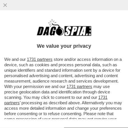
We value your privacy
We and our
1731 partners
store and/or access information on a
device, such as cookies and process personal data, such as
unique identifiers and standard information sent by a device for
personalised advertising and content, advertising and content
measurement, audience research and services development.
With your permission we and our
1731 partners
may use
precise geolocation data and identification through device
scanning. You may click to consent to our and our
1731
partners
’ processing as described above. Alternatively you may
LE ELEZIONI SI AVVICINANO E LA SINISTRA, A CORTO
access more detailed information and change your preferences
DI IDEE, RICICCIA CON ELLY SCHLEIN IL
before consenting or to refuse consenting. Please note that
TORMENTONE "PATRIMONIALE"
- LA DESTRA
some processing of your personal data may not require your
INSORGE, RENZI E I 5 STELLE SI DISSOCIANO E
consent, but you have a right to object to such processing. Your
ANCHE TRA I DEM C’È CHI TEME LO STIGMA DEL