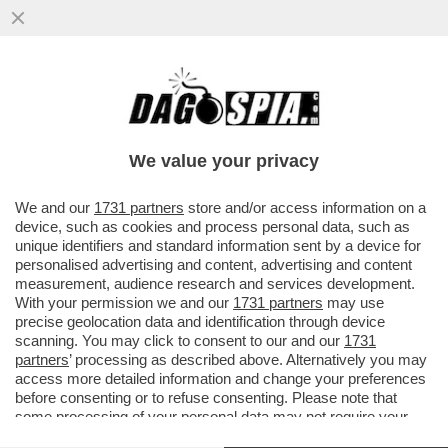
We value your privacy
We and our
1731 partners
store and/or access information on a
device, such as cookies and process personal data, such as
unique identifiers and standard information sent by a device for
personalised advertising and content, advertising and content
measurement, audience research and services development.
With your permission we and our
1731 partners
may use
precise geolocation data and identification through device
scanning. You may click to consent to our and our
1731
partners
’ processing as described above. Alternatively you may
access more detailed information and change your preferences
before consenting or to refuse consenting. Please note that
some processing of your personal data may not require your
VANNACCI, EIA EIA TRALLALA'
– I COMITATI “NERI” DI
consent, but you have a right to object to such processing. Your
FUTURO NAZIONALE, CHE STANNO NASCENDO IN