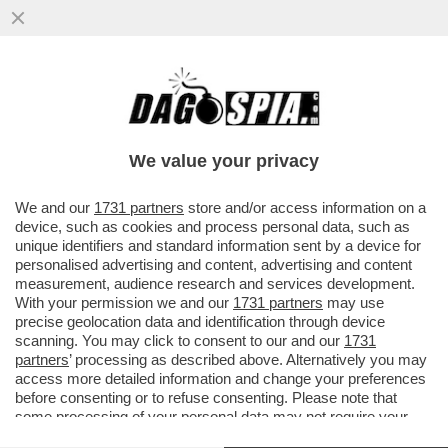
We value your privacy
We and our
1731 partners
store and/or access information on a
device, such as cookies and process personal data, such as
unique identifiers and standard information sent by a device for
personalised advertising and content, advertising and content
measurement, audience research and services development.
With your permission we and our
1731 partners
may use
precise geolocation data and identification through device
scanning. You may click to consent to our and our
1731
partners
’ processing as described above. Alternatively you may
access more detailed information and change your preferences
before consenting or to refuse consenting. Please note that
VIVA LA REPUBBLICA! -
SERGIO MATTARELLA
some processing of your personal data may not require your
DEPONE UNA CORONA D’ALLORO ALL’ALTARE
consent, but you have a right to object to such processing. Your