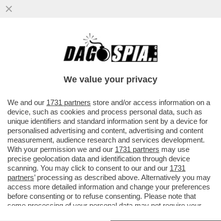
We value your privacy
We and our
1731 partners
store and/or access information on a
device, such as cookies and process personal data, such as
unique identifiers and standard information sent by a device for
personalised advertising and content, advertising and content
measurement, audience research and services development.
With your permission we and our
1731 partners
may use
precise geolocation data and identification through device
scanning. You may click to consent to our and our
1731
partners
’ processing as described above. Alternatively you may
access more detailed information and change your preferences
before consenting or to refuse consenting. Please note that
L’ITALIA HA LA RACCHETTA SEMPRE IN TIRO – JOHN
some processing of your personal data may not require your
MCENROE PLAUDE AL TERZETTO DI ITALIANI AI
consent, but you have a right to object to such processing. Your