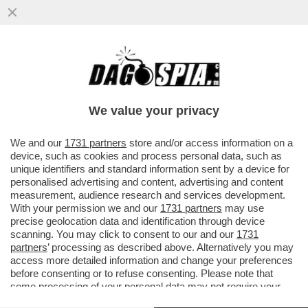
We value your privacy
We and our
1731 partners
store and/or access information on a
device, such as cookies and process personal data, such as
unique identifiers and standard information sent by a device for
personalised advertising and content, advertising and content
measurement, audience research and services development.
With your permission we and our
1731 partners
may use
precise geolocation data and identification through device
scanning. You may click to consent to our and our
1731
partners
’ processing as described above. Alternatively you may
access more detailed information and change your preferences
before consenting or to refuse consenting. Please note that
VLAHOVIC VIA DALLA JUVE: ORA CHI GLIELO SPIEGA
some processing of your personal data may not require your
A SPALLETTI?
IL SERBO NON RINNOVA E SEMBRA
consent, but you have a right to object to such processing. Your