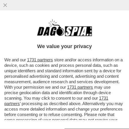
We value your privacy
We and our
1731 partners
store and/or access information on a
device, such as cookies and process personal data, such as
unique identifiers and standard information sent by a device for
personalised advertising and content, advertising and content
measurement, audience research and services development.
With your permission we and our
1731 partners
may use
precise geolocation data and identification through device
scanning. You may click to consent to our and our
1731
partners
’ processing as described above. Alternatively you may
access more detailed information and change your preferences
before consenting or to refuse consenting. Please note that
E ORA CHE DAZIO SUCCEDE?
– LA COURT OF
some processing of your personal data may not require your
INTERNATIONAL TRADE DI MANHATTAN HA
consent, but you have a right to object to such processing. Your
DICHIARATO ILLEGITTIMI I DAZI RECIPROCI IMPOSTI