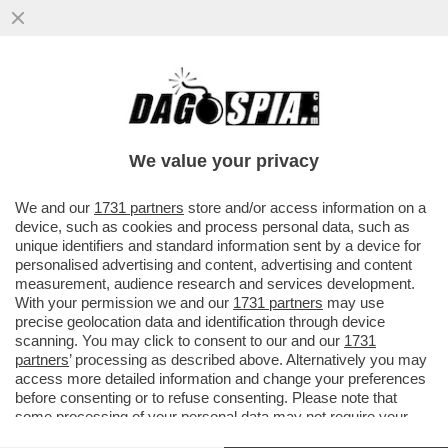
We value your privacy
We and our
1731 partners
store and/or access information on a
device, such as cookies and process personal data, such as
unique identifiers and standard information sent by a device for
personalised advertising and content, advertising and content
measurement, audience research and services development.
With your permission we and our
1731 partners
may use
precise geolocation data and identification through device
scanning. You may click to consent to our and our
1731
partners
’ processing as described above. Alternatively you may
access more detailed information and change your preferences
“C'È IL RISCHIO DI UN'ALTRA PANDEMIA COME CON
before consenting or to refuse consenting. Please note that
IL COVID? MOLTO PROBABILMENTE NO, MA È GIUSTO
some processing of your personal data may not require your
CAUTELARSI”
– L’INFETTIVOLOGO GIOVANNI REZZA
consent, but you have a right to object to such processing. Your
RASSICURA SULL'HANTAVIRUS, DOPO CHE