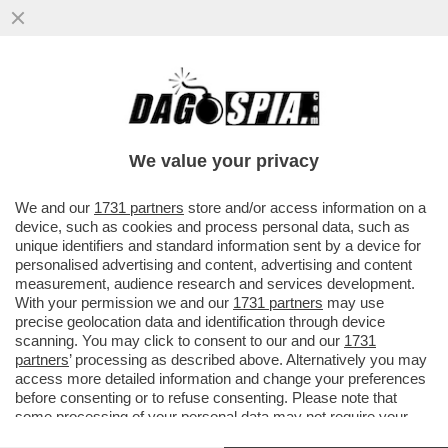
We value your privacy
We and our
1731 partners
store and/or access information on a
device, such as cookies and process personal data, such as
unique identifiers and standard information sent by a device for
personalised advertising and content, advertising and content
measurement, audience research and services development.
With your permission we and our
1731 partners
may use
precise geolocation data and identification through device
scanning. You may click to consent to our and our
1731
partners
’ processing as described above. Alternatively you may
TRUMP, UN CASO DA CROCE VERDE
– IL COATTO
access more detailed information and change your preferences
DELLA CASA BIANCA HA SEMPRE MOSTRATO UN
before consenting or to refuse consenting. Please note that
CARATTERE NARCISISTA E INSTABILE, MA NEGLI
some processing of your personal data may not require your
ULTIMI TEMPI I SUOI COMPORTAMENTI STANNO
consent, but you have a right to object to such processing. Your