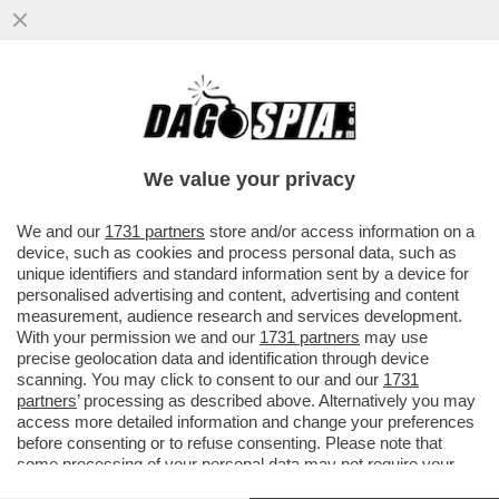
We value your privacy
We and our
1731 partners
store and/or access information on a
device, such as cookies and process personal data, such as
unique identifiers and standard information sent by a device for
personalised advertising and content, advertising and content
measurement, audience research and services development.
With your permission we and our
1731 partners
may use
precise geolocation data and identification through device
scanning. You may click to consent to our and our
1731
partners
’ processing as described above. Alternatively you may
VIDEO-FLASH! -
"LUCA LUCCI CONDANNATO? GLI
access more detailed information and change your preferences
AMICI NON SI DIMENTICANO MAI"
- GIANCARLO
before consenting or to refuse consenting. Please note that
CAPELLI (“IL BARONE”), STORICO ULTRAS DEL
some processing of your personal data may not require your
MILAN, È L'UNICO CHE SI FERMA A PARLARE CON
consent, but you have a right to object to such processing. Your
KLAUS DAVI DELL’INCHIESTA SULLE CURVE DI