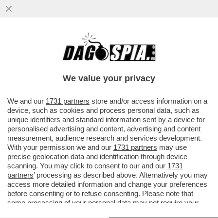
DIETRO AGLI EFFETTI DEVASTANTI DELLE
PIOGGE IN EMILIA ROMAGNA C’È ANCHE E
SOPRATTUTTO LA...
We value your privacy
VAI ALL'ARTICOLO
We and our
1731 partners
store and/or access information on a
device, such as cookies and process personal data, such as
unique identifiers and standard information sent by a device for
personalised advertising and content, advertising and content
measurement, audience research and services development.
With your permission we and our
1731 partners
may use
precise geolocation data and identification through device
scanning. You may click to consent to our and our
1731
partners
’ processing as described above. Alternatively you may
access more detailed information and change your preferences
before consenting or to refuse consenting. Please note that
some processing of your personal data may not require your
consent, but you have a right to object to such processing. Your