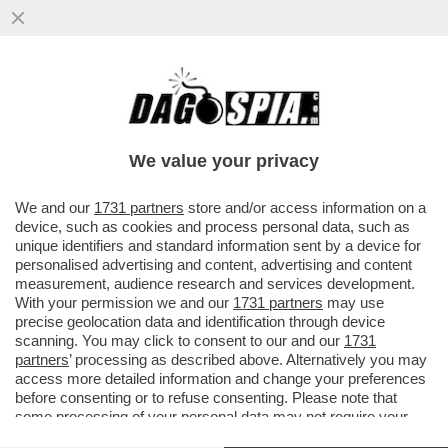
HONG KONG, I SITI PORNO SI BLOCCANO
PER INCORAGGIARE I CITTADINI A
PROTESTARE:NON RIMANETE A CASA A
We value your privacy
VAI ALL'ARTICOLO
We and our
1731 partners
store and/or access information on a
device, such as cookies and process personal data, such as
unique identifiers and standard information sent by a device for
personalised advertising and content, advertising and content
measurement, audience research and services development.
With your permission we and our
1731 partners
may use
precise geolocation data and identification through device
scanning. You may click to consent to our and our
1731
partners
’ processing as described above. Alternatively you may
access more detailed information and change your preferences
before consenting or to refuse consenting. Please note that
some processing of your personal data may not require your
consent, but you have a right to object to such processing. Your