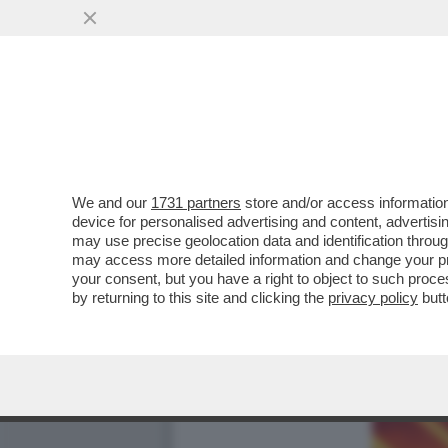
We and our
1731 partners
store and/or access information
device for personalised advertising and content, advert
may use precise geolocation data and identification throu
may access more detailed information and change your pre
your consent, but you have a right to object to such proc
by returning to this site and clicking the
privacy policy
butt