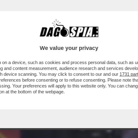
We value your privacy
 on a device, such as cookies and process personal data, such as uni
ising and content measurement, audience research and services deve
gh device scanning. You may click to consent to our and our
1731 par
ferences before consenting or to refuse consenting. Please note th
essing. Your preferences will apply to this website only. You can cha
on at the bottom of the webpage.