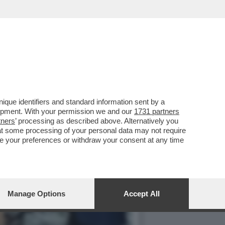
que identifiers and standard information sent by a
lopment. With your permission we and our
1731 partners
tners
’ processing as described above. Alternatively you
at some processing of your personal data may not require
nge your preferences or withdraw your consent at any time
Manage Options
Accept All