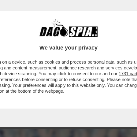
We value your privacy
 on a device, such as cookies and process personal data, such as uni
ising and content measurement, audience research and services deve
gh device scanning. You may click to consent to our and our
1731 par
ferences before consenting or to refuse consenting. Please note th
essing. Your preferences will apply to this website only. You can cha
on at the bottom of the webpage.