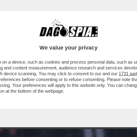
We value your privacy
 on a device, such as cookies and process personal data, such as uni
ising and content measurement, audience research and services deve
gh device scanning. You may click to consent to our and our
1731 par
ferences before consenting or to refuse consenting. Please note th
essing. Your preferences will apply to this website only. You can cha
on at the bottom of the webpage.