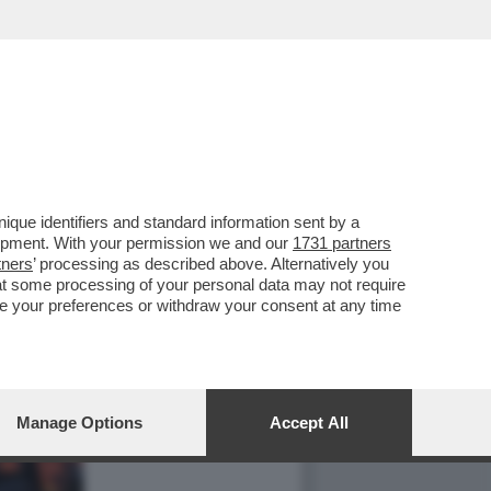
que identifiers and standard information sent by a
lopment. With your permission we and our
1731 partners
tners
’ processing as described above. Alternatively you
at some processing of your personal data may not require
nge your preferences or withdraw your consent at any time
Manage Options
Accept All