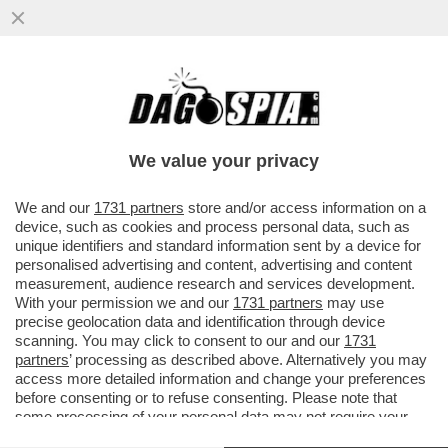
We value your privacy
We and our
1731 partners
store and/or access information on a
device, such as cookies and process personal data, such as
unique identifiers and standard information sent by a device for
personalised advertising and content, advertising and content
measurement, audience research and services development.
With your permission we and our
1731 partners
may use
precise geolocation data and identification through device
scanning. You may click to consent to our and our
1731
partners
’ processing as described above. Alternatively you may
POMPE ROVENTI NEL GOVERNO
– GIORGIA MELONI
access more detailed information and change your preferences
HA IMPOSTO UNA PROROGA DEL TAGLIO DELLE
before consenting or to refuse consenting. Please note that
ACCISE SUI CARBURANTI,
NONOSTANTE LA
some processing of your personal data may not require your
CONTRARIETÀ DELLA RAGIONERIA GENERALE
consent, but you have a right to object to such processing. Your