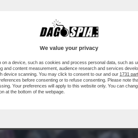
We value your privacy
 on a device, such as cookies and process personal data, such as uni
ising and content measurement, audience research and services deve
gh device scanning. You may click to consent to our and our
1731 par
ferences before consenting or to refuse consenting. Please note th
essing. Your preferences will apply to this website only. You can cha
on at the bottom of the webpage.