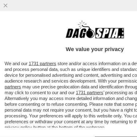
We value your privacy
We and our
1731 partners
store and/or access information on a de
and process personal data, such as unique identifiers and standard
device for personalised advertising and content, advertising and 
audience research and services development. With your permissi
partners
may use precise geolocation data and identification throu
may click to consent to our and our
1731 partners
’ processing as 
Alternatively you may access more detailed information and chan
before consenting or to refuse consenting. Please note that some 
personal data may not require your consent, but you have a right t
processing. Your preferences will apply to this website only. You 
preferences or withdraw your consent at any time by returning to thi
privacy policy
button at the bottom of the webpage.
IL “CHIELLO” DEVE ANCORA VENIRE –
GIORGIO