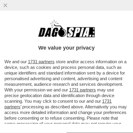
We value your privacy
We and our
1731 partners
store and/or access information on a
device, such as cookies and process personal data, such as
unique identifiers and standard information sent by a device for
personalised advertising and content, advertising and content
measurement, audience research and services development.
With your permission we and our
1731 partners
may use
precise geolocation data and identification through device
scanning. You may click to consent to our and our
1731
partners
’ processing as described above. Alternatively you may
IL MIRACOLO DELLA VITA SECONDO DAMIEN HIRST –
access more detailed information and change your preferences
SVELATA AL MONDO “MIRACULOUS JOURNEY”,
before consenting or to refuse consenting. Please note that
L’INSTALLAZIONE COMPOSTA DA 14 GIGANTESCHE
some processing of your personal data may not require your
SCULTURE IN BRONZO CHE RAPPRESENTANO UN
consent, but you have a right to object to such processing. Your
FETO NEI DIVERSI STADI DEL SUO SVILUPPO