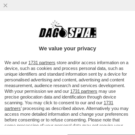
We value your privacy
We and our
1731 partners
store and/or access information on a
device, such as cookies and process personal data, such as
unique identifiers and standard information sent by a device for
personalised advertising and content, advertising and content
measurement, audience research and services development.
With your permission we and our
1731 partners
may use
precise geolocation data and identification through device
scanning. You may click to consent to our and our
1731
partners
’ processing as described above. Alternatively you may
access more detailed information and change your preferences
before consenting or to refuse consenting. Please note that
“L'ARMA CON CUI VENNE UCCISA CHIARA POGGI
some processing of your personal data may not require your
VENNE LAVATA O AVVOLTA IN ASCIUGAMANI”
- LO
consent, but you have a right to object to such processing. Your
RILEVANO I CARABINIERI DEL RIS: FUORI DALLA