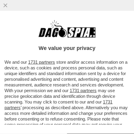
We value your privacy
We and our
1731 partners
store and/or access information on a
device, such as cookies and process personal data, such as
unique identifiers and standard information sent by a device for
personalised advertising and content, advertising and content
measurement, audience research and services development.
With your permission we and our
1731 partners
may use
precise geolocation data and identification through device
scanning. You may click to consent to our and our
1731
MA ‘NDO VAI SE NON PUOI TENERE O RICICLARE I
partners
’ processing as described above. Alternatively you may
access more detailed information and change your preferences
SOLDI A DUBAI? A SINGAPORE O A HONG KONG
–
before consenting or to refuse consenting. Please note that
PARTE LA FUGA DEI GRANDI CAPITALI DALLA CITTÀ
some processing of your personal data may not require your
DEGLI EMIRATI ARABI UNITI DOPO I MISSILI E I DRONI
consent, but you have a right to object to such processing. Your
IRANIANI – SEBBENE IL GOVERNATORE DELLA