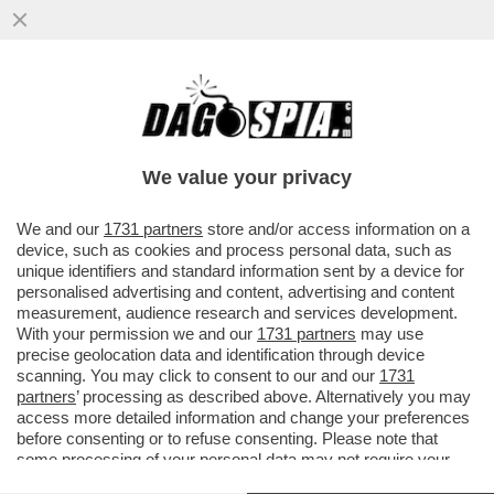
CASA DEGLI ATELLANI: MILANO DORME,
PARIGI NO – L'ACQUISTO DI ARNAULT
DELLA PERLA RINASCIMENTALE...
We value your privacy
VAI ALL'ARTICOLO
We and our
1731 partners
store and/or access information on a
device, such as cookies and process personal data, such as
unique identifiers and standard information sent by a device for
personalised advertising and content, advertising and content
measurement, audience research and services development.
With your permission we and our
1731 partners
may use
precise geolocation data and identification through device
scanning. You may click to consent to our and our
1731
partners
’ processing as described above. Alternatively you may
access more detailed information and change your preferences
before consenting or to refuse consenting. Please note that
some processing of your personal data may not require your
consent, but you have a right to object to such processing. Your