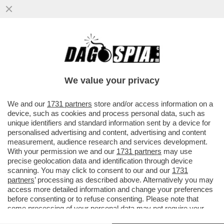
CASA DEGLI ATELLANI: MILANO DORME,
PARIGI NO – L'ACQUISTO DI ARNAULT
DELLA PERLA RINASCIMENTALE...
We value your privacy
VAI ALL'ARTICOLO
We and our
1731 partners
store and/or access information on a
device, such as cookies and process personal data, such as
unique identifiers and standard information sent by a device for
personalised advertising and content, advertising and content
measurement, audience research and services development.
With your permission we and our
1731 partners
may use
precise geolocation data and identification through device
scanning. You may click to consent to our and our
1731
partners
’ processing as described above. Alternatively you may
access more detailed information and change your preferences
before consenting or to refuse consenting. Please note that
some processing of your personal data may not require your
consent, but you have a right to object to such processing. Your