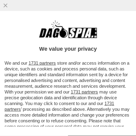
CASA DEGLI ATELLANI: MILANO DORME,
PARIGI NO – L'ACQUISTO DI ARNAULT
DELLA PERLA RINASCIMENTALE...
We value your privacy
VAI ALL'ARTICOLO
We and our
1731 partners
store and/or access information on a
device, such as cookies and process personal data, such as
unique identifiers and standard information sent by a device for
personalised advertising and content, advertising and content
measurement, audience research and services development.
With your permission we and our
1731 partners
may use
precise geolocation data and identification through device
scanning. You may click to consent to our and our
1731
partners
’ processing as described above. Alternatively you may
access more detailed information and change your preferences
before consenting or to refuse consenting. Please note that
some processing of your personal data may not require your
consent, but you have a right to object to such processing. Your