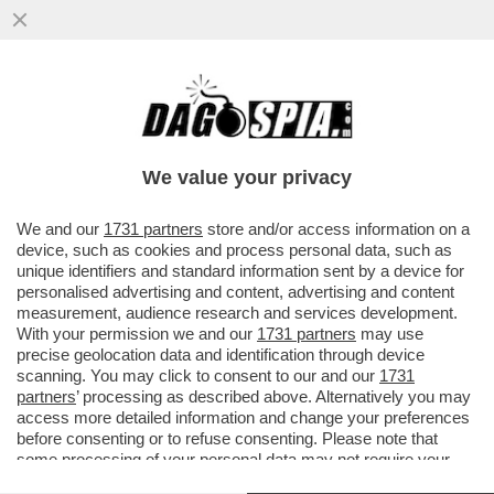
We value your privacy
We and our
1731 partners
store and/or access information on a
device, such as cookies and process personal data, such as
unique identifiers and standard information sent by a device for
personalised advertising and content, advertising and content
measurement, audience research and services development.
With your permission we and our
1731 partners
may use
precise geolocation data and identification through device
scanning. You may click to consent to our and our
1731
partners
’ processing as described above. Alternatively you may
access more detailed information and change your preferences
before consenting or to refuse consenting. Please note that
BASTA STRONZATE! LA FIGA E' IN VENDITA. STA A TE.
some processing of your personal data may not require your
DECIDI TE. IL MERCATO DELLA CARNE E' APERTO. 7
consent, but you have a right to object to such processing. Your
GIORNI SU 7. IL PREZZO LO FAI TU -
LE DONNE CHE