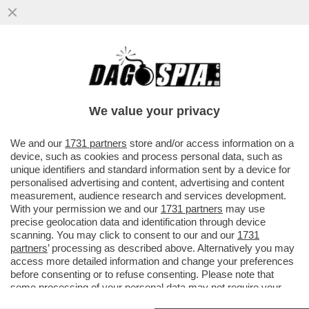
We value your privacy
We and our
1731 partners
store and/or access information on a
device, such as cookies and process personal data, such as
unique identifiers and standard information sent by a device for
personalised advertising and content, advertising and content
measurement, audience research and services development.
With your permission we and our
1731 partners
may use
precise geolocation data and identification through device
scanning. You may click to consent to our and our
1731
"LA MIA FIDANZATA STUPENDA" – LA BALLERINA
partners
’ processing as described above. Alternatively you may
FRANCESKA NUREDINI SQUARCIA IL VELO DI
access more detailed information and change your preferences
IPOCRISIA E UFFICIALIZZA SUI SOCIAL LA STORIA
before consenting or to refuse consenting. Please note that
D’AMORE CON ELODIE
– LE DUE, DOPO LA
some processing of your personal data may not require your
PERFORMANCE SUL CARRO DEL PRIDE MILANESE,
consent, but you have a right to object to such processing. Your