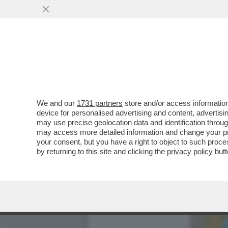
We and our
1731 partners
store and/or access information
device for personalised advertising and content, advert
may use precise geolocation data and identification throu
may access more detailed information and change your pre
your consent, but you have a right to object to such proc
by returning to this site and clicking the
privacy policy
butt