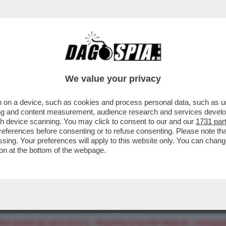
We value your privacy
 on a device, such as cookies and process personal data, such as uni
ising and content measurement, audience research and services deve
gh device scanning. You may click to consent to our and our
1731 par
ferences before consenting or to refuse consenting. Please note th
essing. Your preferences will apply to this website only. You can cha
on at the bottom of the webpage.
OPO AVER BLOCCATO IL TRAFFICO DI PETROLIO, I PASD