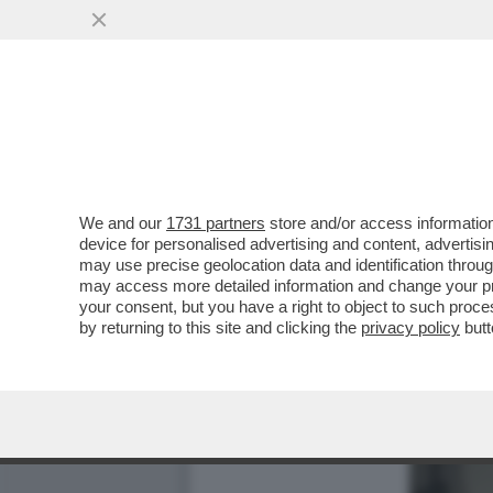
We and our
1731 partners
store and/or access information
device for personalised advertising and content, advert
may use precise geolocation data and identification throu
may access more detailed information and change your pre
your consent, but you have a right to object to such proc
by returning to this site and clicking the
privacy policy
butt