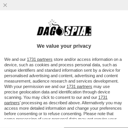
CAFONALINO DELL'INCIVILTA’ – IL VIVACE
‘DIBBBATTITO’ SUL SAGGIO ‘LA POLITICA
DELL'INCIVILTÀ’...
We value your privacy
VAI ALL'ARTICOLO
We and our
1731 partners
store and/or access information on a
device, such as cookies and process personal data, such as
unique identifiers and standard information sent by a device for
personalised advertising and content, advertising and content
measurement, audience research and services development.
With your permission we and our
1731 partners
may use
precise geolocation data and identification through device
scanning. You may click to consent to our and our
1731
partners
’ processing as described above. Alternatively you may
access more detailed information and change your preferences
before consenting or to refuse consenting. Please note that
some processing of your personal data may not require your
consent, but you have a right to object to such processing. Your