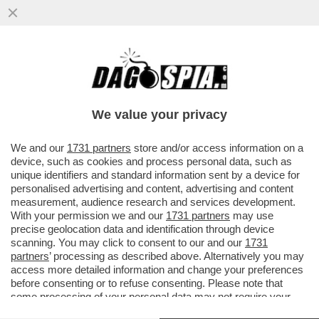
CAFONALINO – ALLA MOSTRA DI PIETRO
RUFFO, GRANDI PROTAGONISTE SONO
CARMEN LLERA E GINEVRA ELKANN...
We value your privacy
VAI ALL'ARTICOLO
We and our
1731 partners
store and/or access information on a
device, such as cookies and process personal data, such as
unique identifiers and standard information sent by a device for
personalised advertising and content, advertising and content
measurement, audience research and services development.
With your permission we and our
1731 partners
may use
precise geolocation data and identification through device
scanning. You may click to consent to our and our
1731
partners
’ processing as described above. Alternatively you may
access more detailed information and change your preferences
before consenting or to refuse consenting. Please note that
some processing of your personal data may not require your
consent, but you have a right to object to such processing. Your